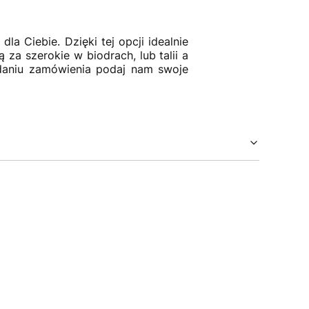
la Ciebie. Dzięki tej opcji idealnie
za szerokie w biodrach, lub talii a
daniu zamówienia podaj nam swoje