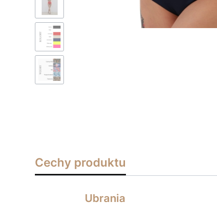
Cechy produktu
Ubrania