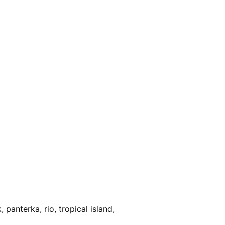
anterka, rio, tropical island,