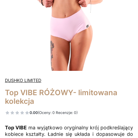
DUSHKO LIMITED
Top VIBE RÓŻOWY- limitowana
kolekcja
0.00
(Oceny: 0 Recenzje: 0)
Top VIBE
ma wyjątkowo oryginalny krój podkreślający
kobiece kształty. Ładnie się układa i dopasowuje do