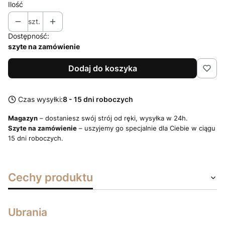
Ilość
szt.
Dostępność:
szyte na zamówienie
Dodaj do koszyka
Czas wysyłki:
8 - 15 dni roboczych
Magazyn
– dostaniesz swój strój od ręki, wysyłka w 24h.
Szyte na zamówienie
– uszyjemy go specjalnie dla Ciebie w ciągu
15 dni roboczych.
Cechy produktu
Ubrania