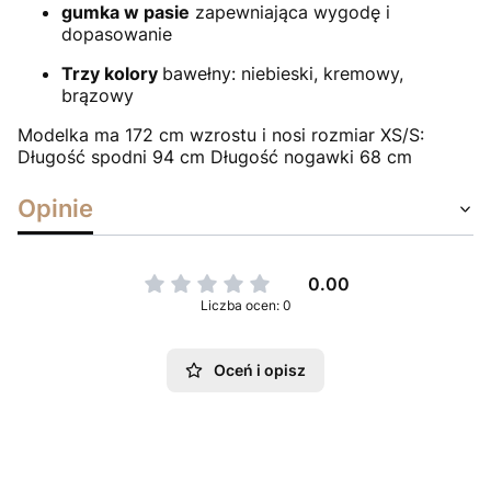
gumka w pasie
zapewniająca wygodę i
dopasowanie
Trzy kolory
bawełny: niebieski, kremowy,
brązowy
Modelka ma 172 cm wzrostu i nosi rozmiar XS/S:
Długość spodni 94 cm Długość nogawki 68 cm
Opinie
0.00
Liczba ocen: 0
Oceń i opisz