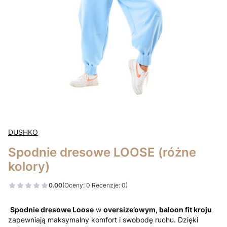
DUSHKO
Spodnie dresowe LOOSE (różne
kolory)
0.00
(Oceny: 0 Recenzje: 0)
Spodnie dresowe Loose
w
oversize’owym, baloon fit kroju
zapewniają maksymalny komfort i swobodę ruchu. Dzięki