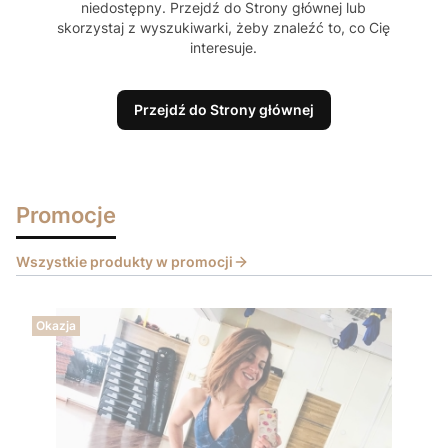
niedostępny. Przejdź do Strony głównej lub
skorzystaj z wyszukiwarki, żeby znaleźć to, co Cię
interesuje.
Przejdź do Strony głównej
Promocje
Wszystkie produkty w promocji
Okazja