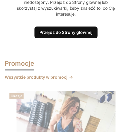
niedostępny. Przejdź do Strony głównej lub
skorzystaj z wyszukiwarki, żeby znaleźć to, co Cię
interesuje.
Przejdź do Strony głównej
Promocje
Wszystkie produkty w promocji
Okazja